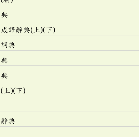
辭典
語辭典(上)(下)
釋詞典
辭典
辭典
上)(下)
語辭典