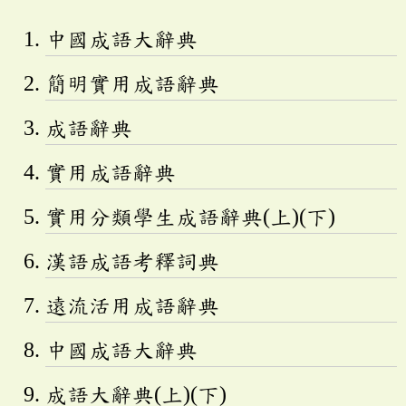
中國成語大辭典
簡明實用成語辭典
成語辭典
實用成語辭典
實用分類學生成語辭典(上)(下)
漢語成語考釋詞典
遠流活用成語辭典
中國成語大辭典
成語大辭典(上)(下)