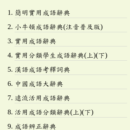
簡明實用成語辭典
小牛頓成語辭典(注音普及版)
實用成語辭典
實用分類學生成語辭典(上)(下)
漢語成語考釋詞典
中國成語大辭典
遠流活用成語辭典
活用成語分類辭典(上)(下)
成語辨正辭典