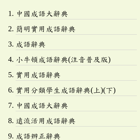
中國成語大辭典
簡明實用成語辭典
成語辭典
小牛頓成語辭典(注音普及版)
實用成語辭典
實用分類學生成語辭典(上)(下)
中國成語大辭典
遠流活用成語辭典
成語辨正辭典