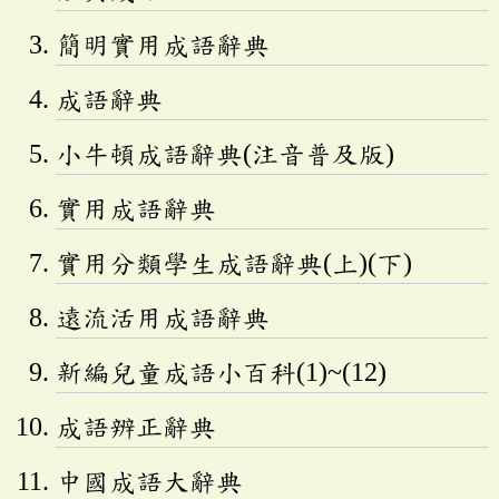
簡明實用成語辭典
成語辭典
小牛頓成語辭典(注音普及版)
實用成語辭典
實用分類學生成語辭典(上)(下)
遠流活用成語辭典
新編兒童成語小百科(1)~(12)
成語辨正辭典
中國成語大辭典