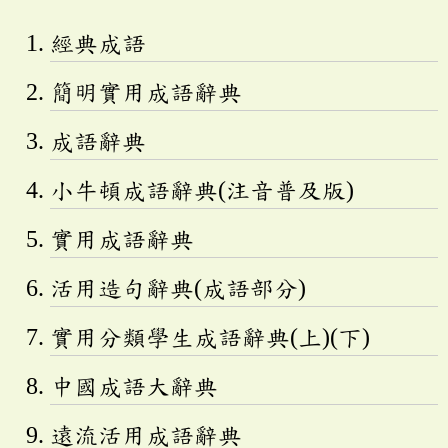
經典成語
簡明實用成語辭典
成語辭典
小牛頓成語辭典(注音普及版)
實用成語辭典
活用造句辭典(成語部分)
實用分類學生成語辭典(上)(下)
中國成語大辭典
遠流活用成語辭典