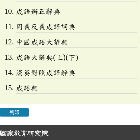
成語辨正辭典
同義反義成語詞典
中國成語大辭典
成語大辭典(上)(下)
漢英對照成語辭典
成語典
列印