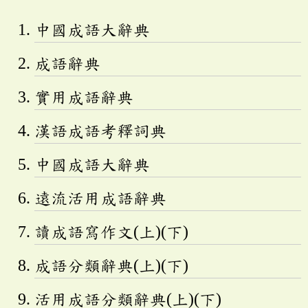
中國成語大辭典
成語辭典
實用成語辭典
漢語成語考釋詞典
中國成語大辭典
遠流活用成語辭典
讀成語寫作文(上)(下)
成語分類辭典(上)(下)
活用成語分類辭典(上)(下)