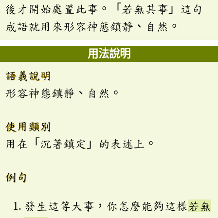
後才開始處置此事。「若無其事」這句
成語就用來形容神態鎮靜、自然。
用法說明
語義說明
形容神態鎮靜、自然。
使用類別
用在「沉著鎮定」的表述上。
例句
發生這等大事，你怎麼能夠這樣
若無