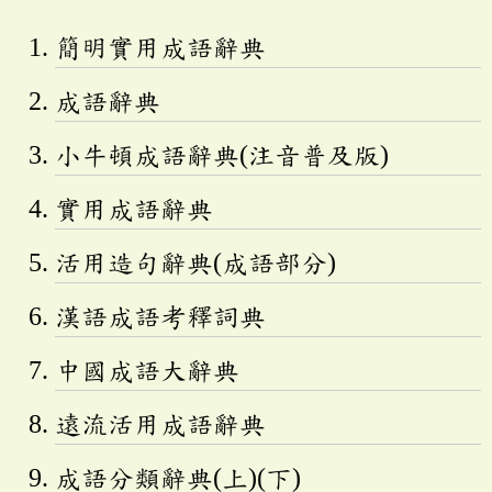
簡明實用成語辭典
成語辭典
小牛頓成語辭典(注音普及版)
實用成語辭典
活用造句辭典(成語部分)
漢語成語考釋詞典
中國成語大辭典
遠流活用成語辭典
成語分類辭典(上)(下)