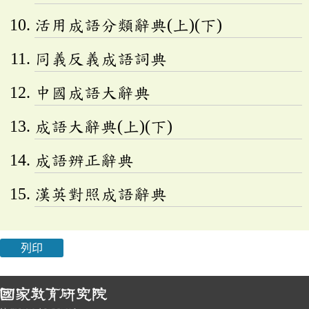
活用成語分類辭典(上)(下)
同義反義成語詞典
中國成語大辭典
成語大辭典(上)(下)
成語辨正辭典
漢英對照成語辭典
列印