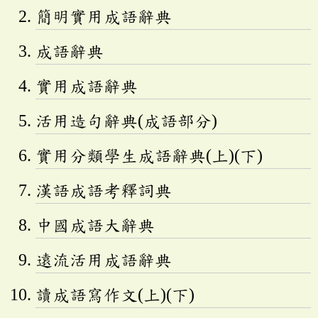
簡明實用成語辭典
成語辭典
實用成語辭典
活用造句辭典(成語部分)
實用分類學生成語辭典(上)(下)
漢語成語考釋詞典
中國成語大辭典
遠流活用成語辭典
讀成語寫作文(上)(下)