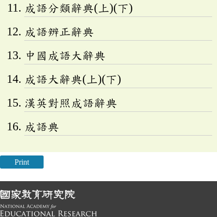
成語分類辭典(上)(下)
成語辨正辭典
中國成語大辭典
成語大辭典(上)(下)
漢英對照成語辭典
成語典
Print