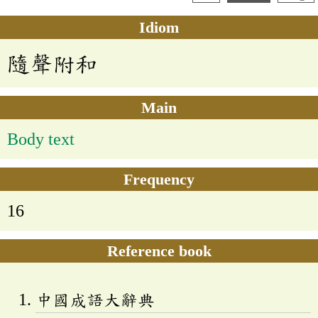
Idiom
隨聲附和
Main
Body text
Frequency
16
Reference book
中國成語大辭典