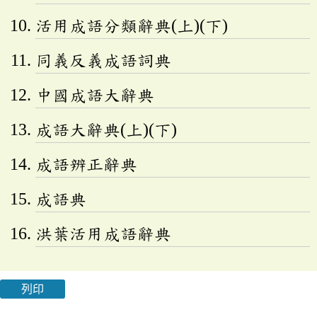
活用成語分類辭典(上)(下)
同義反義成語詞典
中國成語大辭典
成語大辭典(上)(下)
成語辨正辭典
成語典
洪葉活用成語辭典
列印