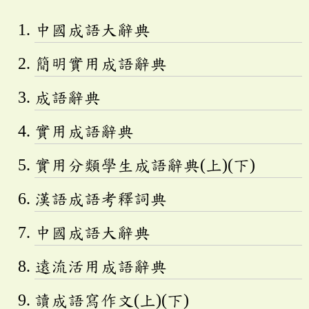
中國成語大辭典
簡明實用成語辭典
成語辭典
實用成語辭典
實用分類學生成語辭典(上)(下)
漢語成語考釋詞典
中國成語大辭典
遠流活用成語辭典
讀成語寫作文(上)(下)