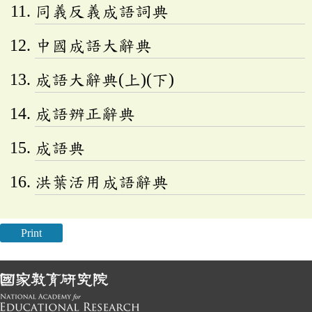
同義反義成語詞典
中國成語大辭典
成語大辭典(上)(下)
成語辨正辭典
成語典
洪葉活用成語辭典
Print