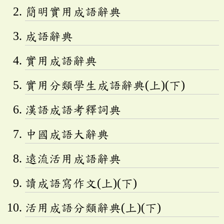
簡明實用成語辭典
成語辭典
實用成語辭典
實用分類學生成語辭典(上)(下)
漢語成語考釋詞典
中國成語大辭典
遠流活用成語辭典
讀成語寫作文(上)(下)
活用成語分類辭典(上)(下)