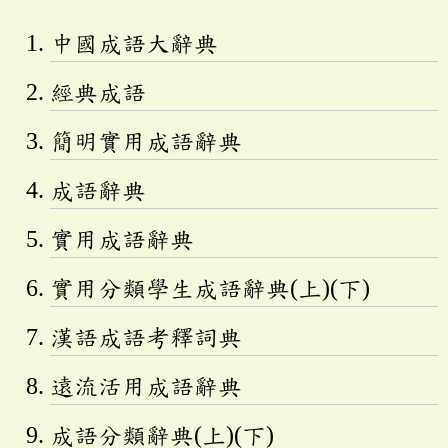
中國成語大辭典
經典成語
簡明實用成語辭典
成語辭典
實用成語辭典
實用分類學生成語辭典(上)(下)
漢語成語考釋詞典
遠流活用成語辭典
成語分類辭典(上)(下)