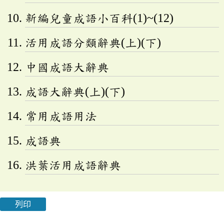
新編兒童成語小百科(1)~(12)
活用成語分類辭典(上)(下)
中國成語大辭典
成語大辭典(上)(下)
常用成語用法
成語典
洪葉活用成語辭典
列印