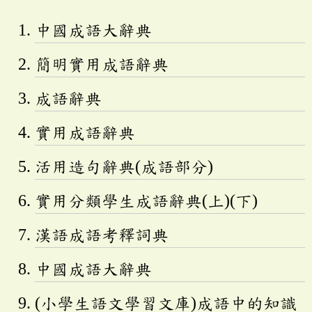
中國成語大辭典
簡明實用成語辭典
成語辭典
實用成語辭典
活用造句辭典(成語部分)
實用分類學生成語辭典(上)(下)
漢語成語考釋詞典
中國成語大辭典
(小學生語文學習文庫)成語中的知識