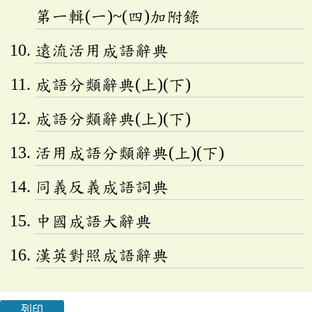
第一輯(一)~(四)加附錄
遠流活用成語辭典
成語分類辭典(上)(下)
成語分類辭典(上)(下)
活用成語分類辭典(上)(下)
同義反義成語詞典
中國成語大辭典
漢英對照成語辭典
列印