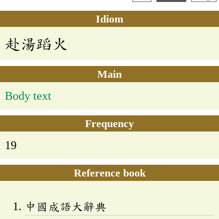
Idiom
赴湯蹈火
Main
Body text
Frequency
19
Reference book
中國成語大辭典