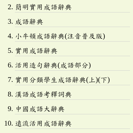
簡明實用成語辭典
成語辭典
小牛頓成語辭典(注音普及版)
實用成語辭典
活用造句辭典(成語部分)
實用分類學生成語辭典(上)(下)
漢語成語考釋詞典
中國成語大辭典
遠流活用成語辭典