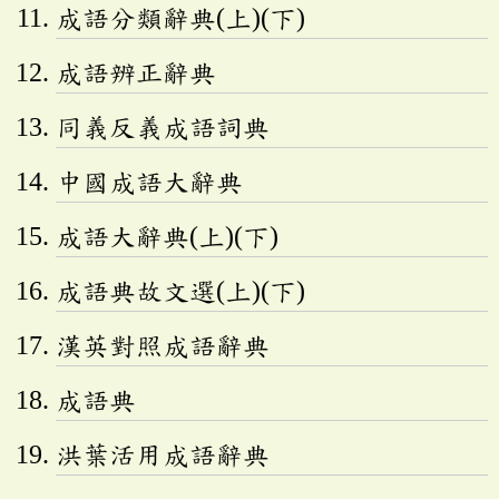
成語分類辭典(上)(下)
成語辨正辭典
同義反義成語詞典
中國成語大辭典
成語大辭典(上)(下)
成語典故文選(上)(下)
漢英對照成語辭典
成語典
洪葉活用成語辭典