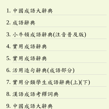
中國成語大辭典
成語辭典
小牛頓成語辭典(注音普及版)
實用成語辭典
實用成語辭典
活用造句辭典(成語部分)
實用分類學生成語辭典(上)(下)
漢語成語考釋詞典
中國成語大辭典