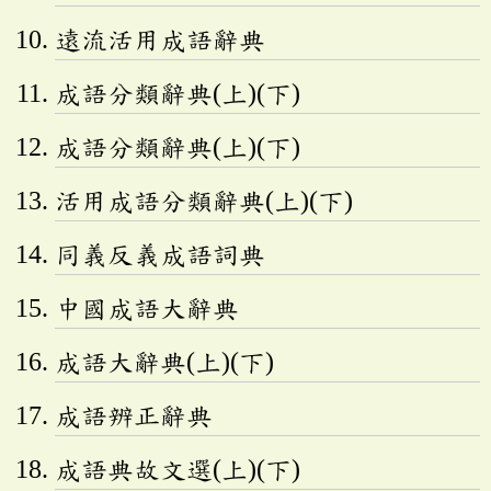
遠流活用成語辭典
成語分類辭典(上)(下)
成語分類辭典(上)(下)
活用成語分類辭典(上)(下)
同義反義成語詞典
中國成語大辭典
成語大辭典(上)(下)
成語辨正辭典
成語典故文選(上)(下)