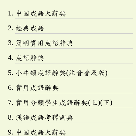
中國成語大辭典
經典成語
簡明實用成語辭典
成語辭典
小牛頓成語辭典(注音普及版)
實用成語辭典
實用分類學生成語辭典(上)(下)
漢語成語考釋詞典
中國成語大辭典