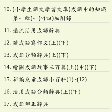
(小學生語文學習文庫)成語中的知識
第一輯(一)~(四)加附錄
遠流活用成語辭典
讀成語寫作文(上)(下)
成語分類辭典(上)(下)
繪圖成語故事三百篇(上)(中)(下)
新編兒童成語小百科(1)~(12)
活用成語分類辭典(上)(下)
成語辨正辭典