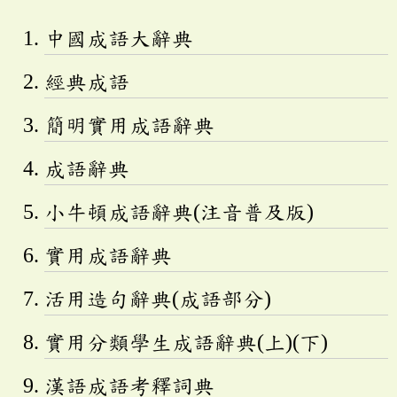
中國成語大辭典
經典成語
簡明實用成語辭典
成語辭典
小牛頓成語辭典(注音普及版)
實用成語辭典
活用造句辭典(成語部分)
實用分類學生成語辭典(上)(下)
漢語成語考釋詞典