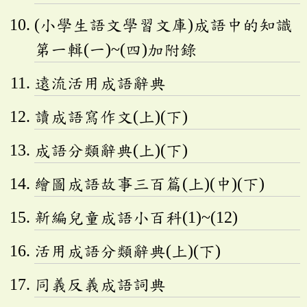
(小學生語文學習文庫)成語中的知識
第一輯(一)~(四)加附錄
遠流活用成語辭典
讀成語寫作文(上)(下)
成語分類辭典(上)(下)
繪圖成語故事三百篇(上)(中)(下)
新編兒童成語小百科(1)~(12)
活用成語分類辭典(上)(下)
同義反義成語詞典