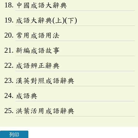
中國成語大辭典
成語大辭典(上)(下)
常用成語用法
新編成語故事
成語辨正辭典
漢英對照成語辭典
成語典
洪葉活用成語辭典
列印