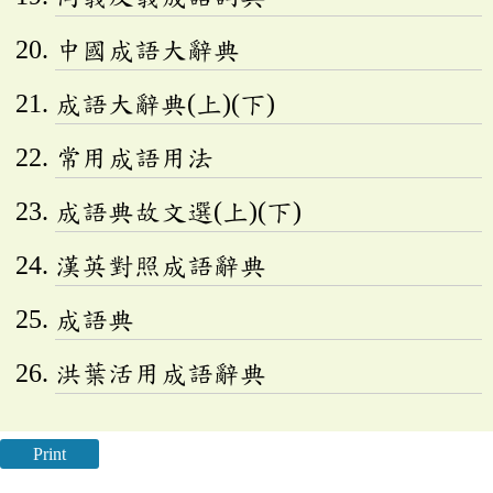
中國成語大辭典
成語大辭典(上)(下)
常用成語用法
成語典故文選(上)(下)
漢英對照成語辭典
成語典
洪葉活用成語辭典
Print