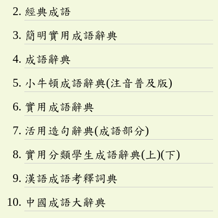
經典成語
簡明實用成語辭典
成語辭典
小牛頓成語辭典(注音普及版)
實用成語辭典
活用造句辭典(成語部分)
實用分類學生成語辭典(上)(下)
漢語成語考釋詞典
中國成語大辭典