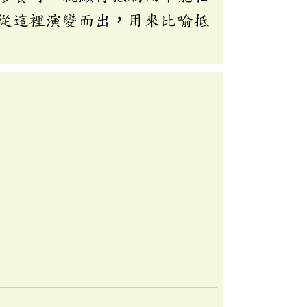
從這裡演變而出，用來比喻抵