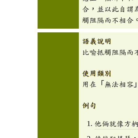
合，並以此自謂
觸阻隔而不相合
語義說明
比喻抵觸阻隔而
使用類別
用在「無法相容
例句
他倆就像方