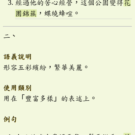
經過他的苦心經營，這個公園變得
花
團錦簇
，蝶繞蜂喧。
二、
語義說明
形容五彩繽紛，繁華美麗。
使用類別
用在「豐富多樣」的表述上。
例句