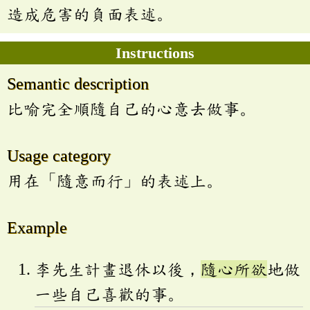
造成危害的負面表述。
Instructions
Semantic description
比喻完全順隨自己的心意去做事。
Usage category
用在「隨意而行」的表述上。
Example
李先生計畫退休以後，
隨心所欲
地做
一些自己喜歡的事。