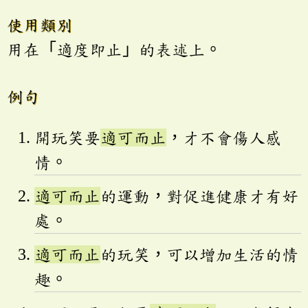
使用類別
用在「適度即止」的表述上。
例句
開玩笑要
適可而止
，才不會傷人感
情。
適可而止
的運動，對促進健康才有好
處。
適可而止
的玩笑，可以增加生活的情
趣。