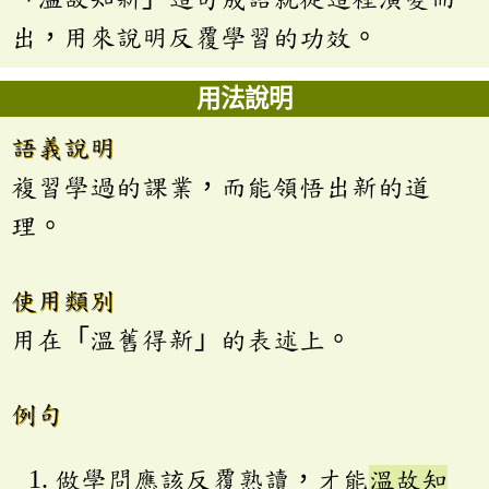
出，用來說明反覆學習的功效。
用法說明
語義說明
複習學過的課業，而能領悟出新的道
理。
使用類別
用在「溫舊得新」的表述上。
例句
做學問應該反覆熟讀，才能
溫故知