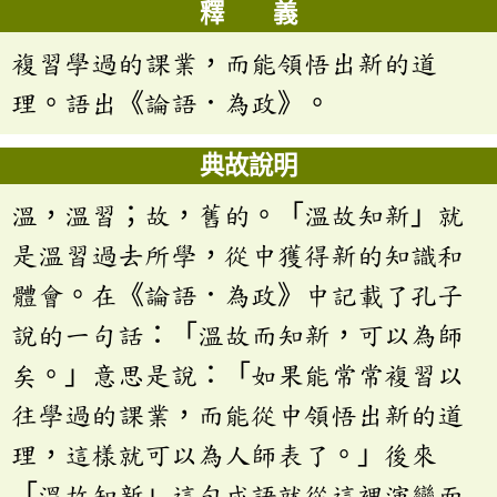
釋 義
複習學過的課業，而能領悟出新的道
理。語出《論語．為政》。
典故說明
溫，溫習；故，舊的。「溫故知新」就
是溫習過去所學，從中獲得新的知識和
體會。在《論語．為政》中記載了孔子
說的一句話：「溫故而知新，可以為師
矣。」意思是說：「如果能常常複習以
往學過的課業，而能從中領悟出新的道
理，這樣就可以為人師表了。」後來
「溫故知新」這句成語就從這裡演變而