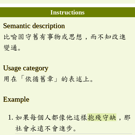
Instructions
Semantic description
比喻固守舊有事物或思想，而不知改進
變通。
Usage category
用在「依循舊章」的表述上。
Example
如果每個人都像他這樣
抱殘守缺
，那
社會永遠不會進步。