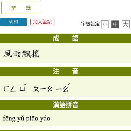
辨 識
列印
加入筆記
大
字級設定
中
小
成 語
風雨飄搖
注 音
ˇ
ˊ
ㄈㄥ
ㄩ
ㄆㄧㄠ
ㄧㄠ
漢語拼音
fēng yǔ piāo yáo