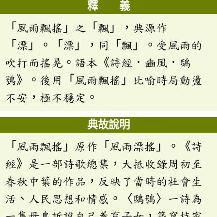
釋 義
「風雨飄搖」之「飄」，典源作
「漂」。「漂」，同「飄」。受風雨的
吹打而搖晃。語本《詩經．豳風．鴟
鴞》。後用「風雨飄搖」比喻時局動盪
不安，極不穩定。
典故說明
「風雨飄搖」原作「風雨漂搖」。《詩
經》是一部詩歌總集，大抵收錄周初至
春秋中葉的作品，反映了當時的社會生
活、人民思想和情感。〈鴟鴞〉一詩為
一隻母鳥訴說自己養育子女，築窩持家