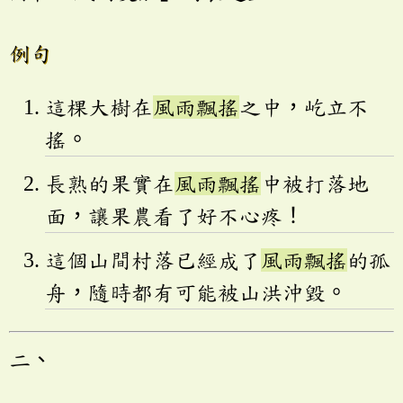
例句
這棵大樹在
風雨飄搖
之中，屹立不
搖。
長熟的果實在
風雨飄搖
中被打落地
面，讓果農看了好不心疼！
這個山間村落已經成了
風雨飄搖
的孤
舟，隨時都有可能被山洪沖毀。
二、