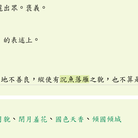
麗出眾。褒義。
」的表述上。
心地不善良，縱使有
沉魚落雁
之貌，也不算
月貌
、
閉月羞花
、
國色天香
、
傾國傾城