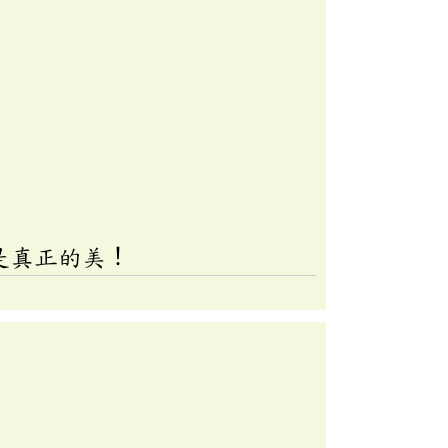
是真正的美！