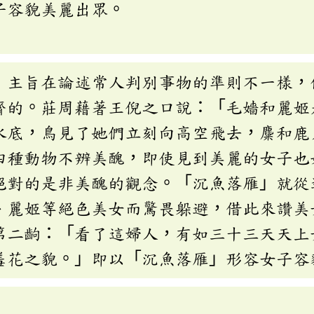
子容貌美麗出眾。
》主旨在論述常人判別事物的準則不一樣，
齊的。莊周藉著王倪之口說：「毛嬙和麗姬
水底，鳥見了她們立刻向高空飛去，麋和鹿
四種動物不辨美醜，即使見到美麗的女子也
絕對的是非美醜的觀念。「沉魚落雁」就從
、麗姬等絕色美女而驚畏躲避，借此來讚美
第二齣：「看了這婦人，有如三十三天天上
羞花之貌。」即以「沉魚落雁」形容女子容