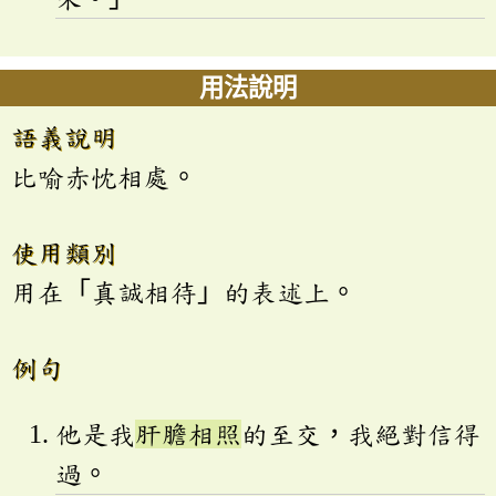
用法說明
語義說明
比喻赤忱相處。
使用類別
用在「真誠相待」的表述上。
例句
他是我
肝膽相照
的至交，我絕對信得
過。