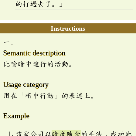
的打過去了。」
Instructions
一、
Semantic description
比喻暗中進行的活動。
Usage category
用在「暗中行動」的表述上。
Example
這家公司以
暗度陳倉
的手法，成功地