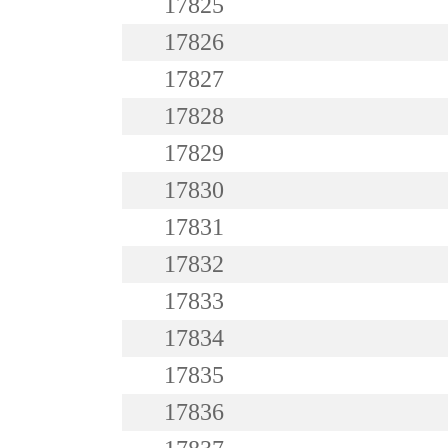
17825
17826
17827
17828
17829
17830
17831
17832
17833
17834
17835
17836