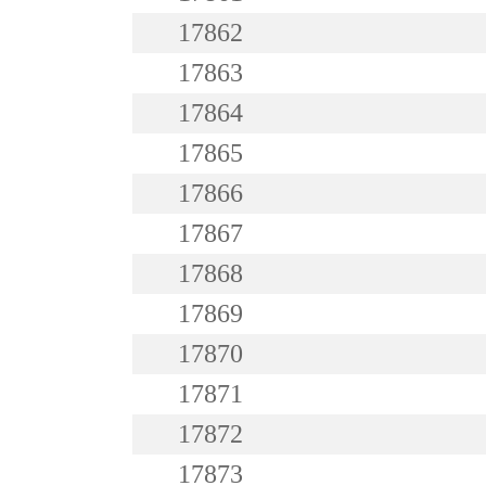
17862
17863
17864
17865
17866
17867
17868
17869
17870
17871
17872
17873