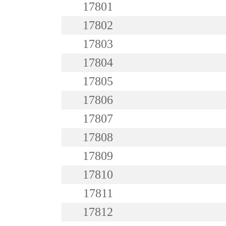
17801
17802
17803
17804
17805
17806
17807
17808
17809
17810
17811
17812