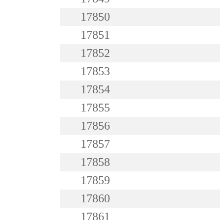
17850
17851
17852
17853
17854
17855
17856
17857
17858
17859
17860
17861