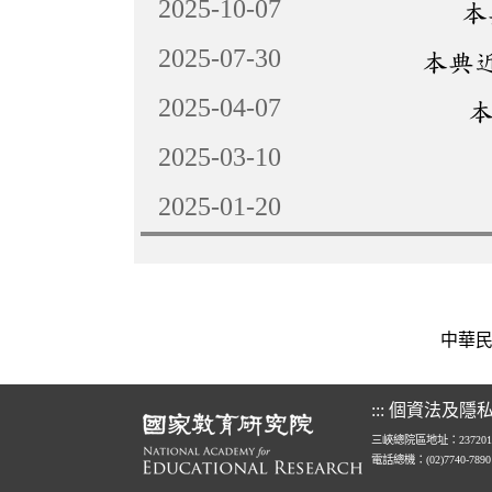
2025-10-07
本
2025-07-30
本典
2025-04-07
2025-03-10
2025-01-20
中華民國教
:::
個資法及隱
三峽總院區地址：23720
電話總機：(02)7740-789