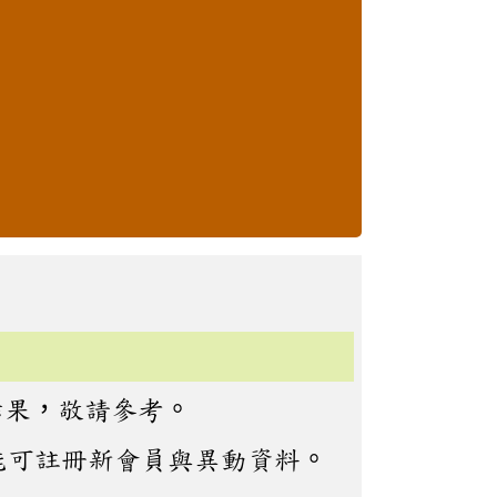
結果，敬請參考。
能可註冊新會員與異動資料。