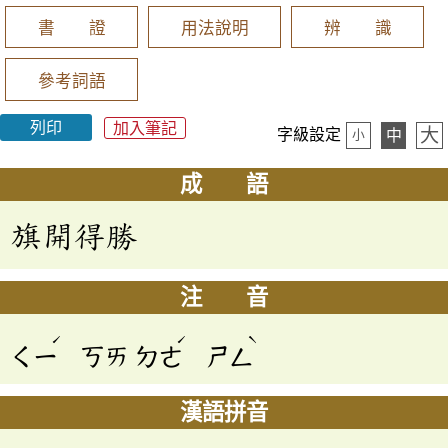
書 證
用法說明
辨 識
參考詞語
列印
加入筆記
大
字級設定
中
小
成 語
旗開得勝
注 音
ˊ
ˊ
ˋ
ㄑㄧ
ㄎㄞ
ㄉㄜ
ㄕㄥ
漢語拼音