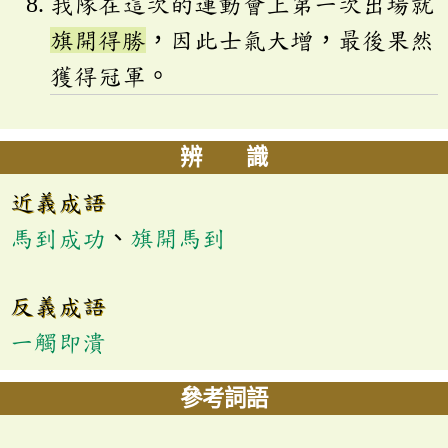
我隊在這次的運動會上第一次出場就
旗開得勝
，因此士氣大增，最後果然
獲得冠軍。
辨 識
近義成語
馬到成功
、
旗開馬到
反義成語
一觸即潰
參考詞語