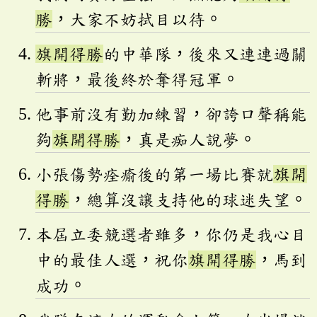
勝
，大家不妨拭目以待。
旗開得勝
的中華隊，後來又連連過關
斬將，最後終於奪得冠軍。
他事前沒有勤加練習，卻誇口聲稱能
夠
旗開得勝
，真是痴人說夢。
小張傷勢痊瘉後的第一場比賽就
旗開
得勝
，總算沒讓支持他的球迷失望。
本屆立委競選者雖多，你仍是我心目
中的最佳人選，祝你
旗開得勝
，馬到
成功。