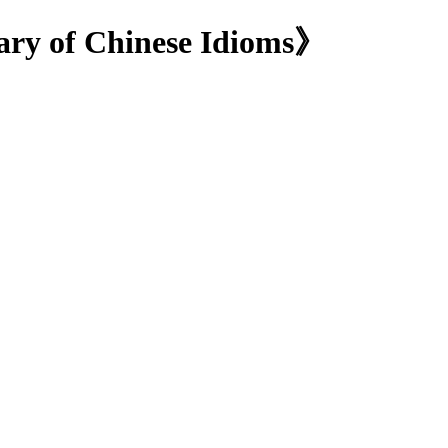
ary of Chinese Idioms》