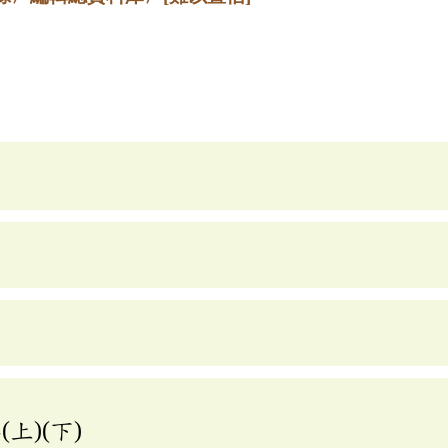
上)(下)