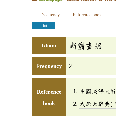
Frequency
Reference book
Print
斷齏畫粥
Idiom
Frequency
2
中國成語大
Reference
book
成語大辭典(上