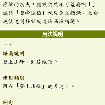
磨練的功夫，應該仍然不可荒廢啊！」
成語「登峰造極」就從原文摘錄，比喻
成就達到極點或造詣高深精絕。
用法說明
一、
語義說明
登上山峰，到達絕頂。
使用類別
用在「登上頂峰」的表述上。
例句