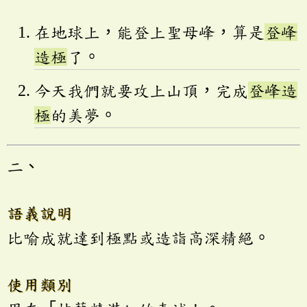
在地球上，能登上聖母峰，算是
登峰
造極
了。
今天我們就要攻上山頂，完成
登峰造
極
的美夢。
二、
語義說明
比喻成就達到極點或造詣高深精絕。
使用類別