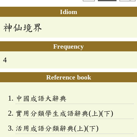
Idiom
神仙境界
Frequency
4
Reference book
中國成語大辭典
實用分類學生成語辭典(上)(下)
活用成語分類辭典(上)(下)