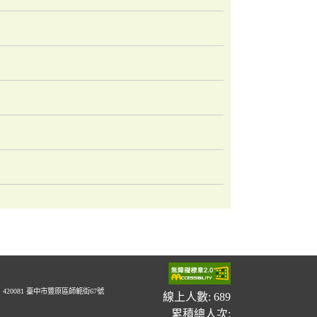
20081 臺中市豐原區師範街67號
線上人數: 689
累積總人次: