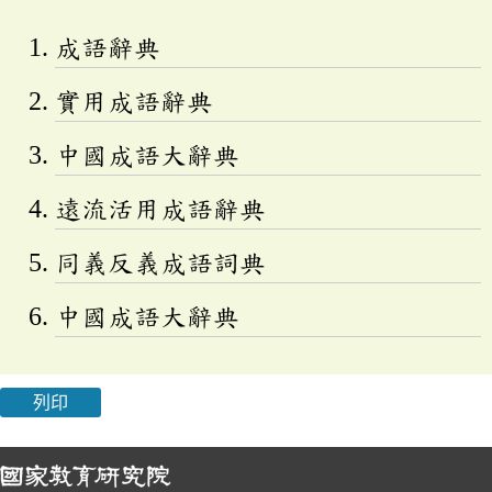
成語辭典
實用成語辭典
中國成語大辭典
遠流活用成語辭典
同義反義成語詞典
中國成語大辭典
列印