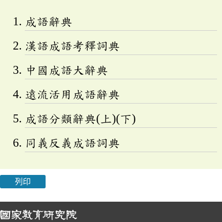
成語辭典
漢語成語考釋詞典
中國成語大辭典
遠流活用成語辭典
成語分類辭典(上)(下)
同義反義成語詞典
列印