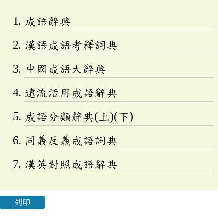
成語辭典
漢語成語考釋詞典
中國成語大辭典
遠流活用成語辭典
成語分類辭典(上)(下)
同義反義成語詞典
漢英對照成語辭典
列印