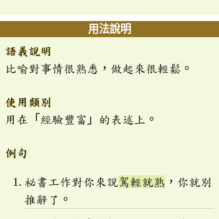
用法說明
語義說明
比喻對事情很熟悉，做起來很輕鬆。
使用類別
用在「經驗豐富」的表述上。
例句
祕書工作對你來說
駕輕就熟
，你就別
推辭了。