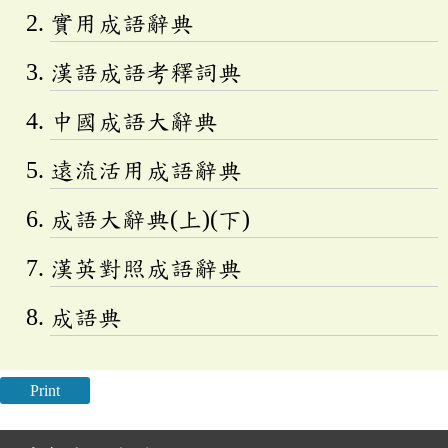
實用成語辭典
漢語成語考釋詞典
中國成語大辭典
遠流活用成語辭典
成語大辭典(上)(下)
漢英對照成語辭典
成語典
Print