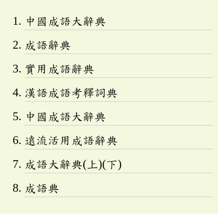
中國成語大辭典
成語辭典
實用成語辭典
漢語成語考釋詞典
中國成語大辭典
遠流活用成語辭典
成語大辭典(上)(下)
成語典