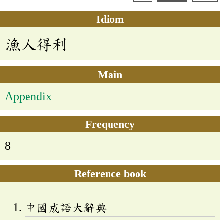
Idiom
漁人得利
Main
Appendix
Frequency
8
Reference book
中國成語大辭典