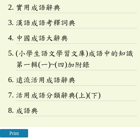
實用成語辭典
漢語成語考釋詞典
中國成語大辭典
(小學生語文學習文庫)成語中的知識
第一輯(一)~(四)加附錄
遠流活用成語辭典
活用成語分類辭典(上)(下)
成語典
Print