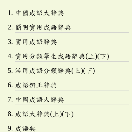
中國成語大辭典
簡明實用成語辭典
實用成語辭典
實用分類學生成語辭典(上)(下)
活用成語分類辭典(上)(下)
成語辨正辭典
中國成語大辭典
成語大辭典(上)(下)
成語典