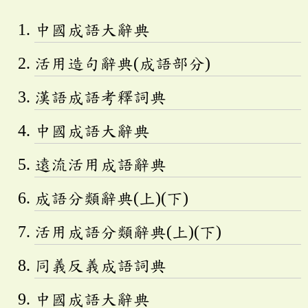
中國成語大辭典
活用造句辭典(成語部分)
漢語成語考釋詞典
中國成語大辭典
遠流活用成語辭典
成語分類辭典(上)(下)
活用成語分類辭典(上)(下)
同義反義成語詞典
中國成語大辭典