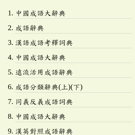
中國成語大辭典
成語辭典
漢語成語考釋詞典
中國成語大辭典
遠流活用成語辭典
成語分類辭典(上)(下)
同義反義成語詞典
中國成語大辭典
漢英對照成語辭典