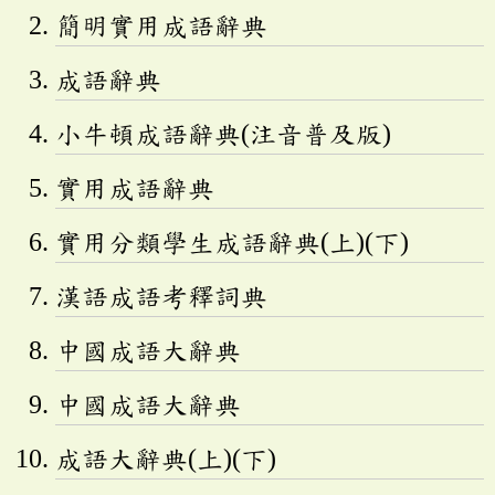
簡明實用成語辭典
成語辭典
小牛頓成語辭典(注音普及版)
實用成語辭典
實用分類學生成語辭典(上)(下)
漢語成語考釋詞典
中國成語大辭典
中國成語大辭典
成語大辭典(上)(下)