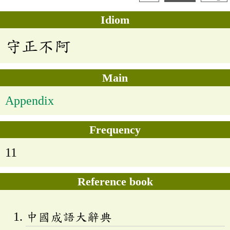
Idiom
守正不阿
Main
Appendix
Frequency
11
Reference book
中國成語大辭典