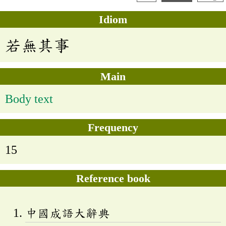
Idiom
若無其事
Main
Body text
Frequency
15
Reference book
中國成語大辭典