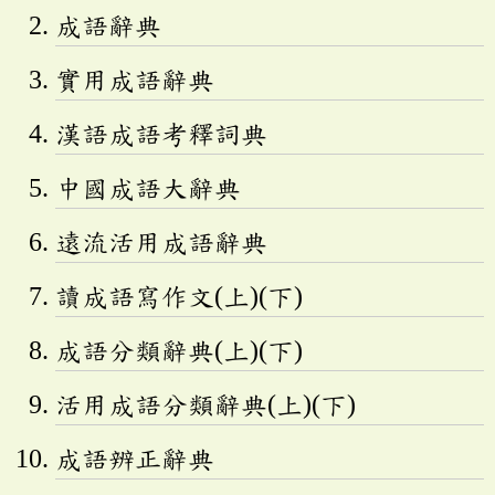
成語辭典
實用成語辭典
漢語成語考釋詞典
中國成語大辭典
遠流活用成語辭典
讀成語寫作文(上)(下)
成語分類辭典(上)(下)
活用成語分類辭典(上)(下)
成語辨正辭典